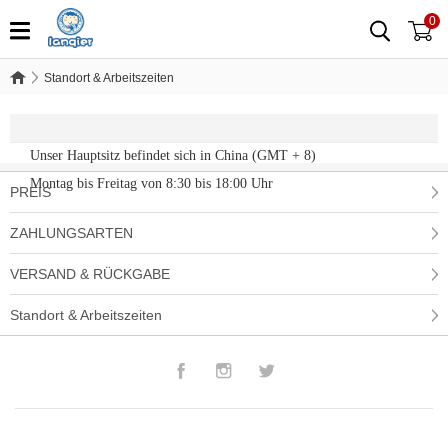
0
Standort & Arbeitszeiten
Standort & Arbeitszeiten
Unser Hauptsitz befindet sich in China (GMT + 8)
Montag bis Freitag von 8:30 bis 18:00 Uhr
PREIS
ZAHLUNGSARTEN
VERSAND & RÜCKGABE
Standort & Arbeitszeiten
Facebook
Instagram
Twitter