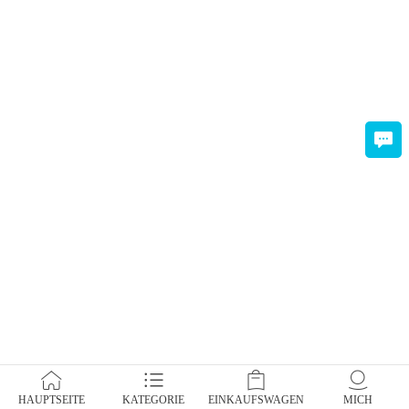
HAUPTSEITE
KATEGORIE
EINKAUFSWAGEN
MICH