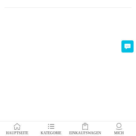
HAUPTSEITE
KATEGORIE
EINKAUFSWAGEN
MICH