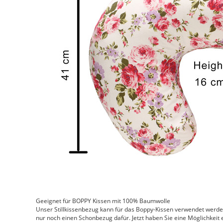
Geeignet für BOPPY Kissen mit 100% Baumwolle
Unser Stillkissenbezug kann für das Boppy-Kissen verwendet werden
nur noch einen Schonbezug dafür. Jetzt haben Sie eine Möglichkeit