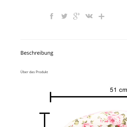
Beschreibung
Über das Produkt