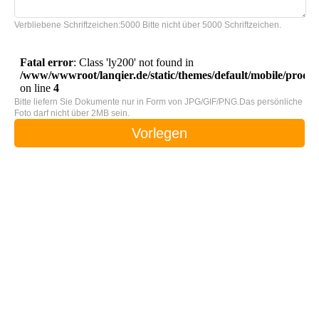
Verbliebene Schriftzeichen:
5000
Bitte nicht über 5000 Schriftzeichen.
Bitte liefern Sie Dokumente nur in Form von JPG/GIF/PNG.Das persönliche
Foto darf nicht über 2MB sein.