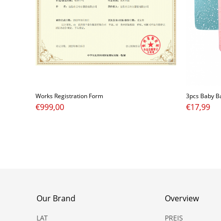
Works Registration Form
€
999,00
€
17,99
Our Brand
Overview
LAT
PREIS