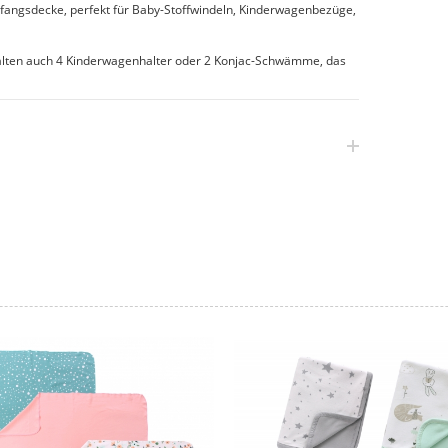
fangsdecke, perfekt für Baby-Stoffwindeln, Kinderwagenbezüge,
alten auch 4 Kinderwagenhalter oder 2 Konjac-Schwämme, das