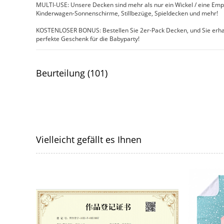
MULTI-USE: Unsere Decken sind mehr als nur ein Wickel / eine Emp
Kinderwagen-Sonnenschirme, Stillbezüge, Spieldecken und mehr!
KOSTENLOSER BONUS: Bestellen Sie 2er-Pack Decken, und Sie erh
perfekte Geschenk für die Babyparty!
Beurteilung (101)
Vielleicht gefällt es Ihnen