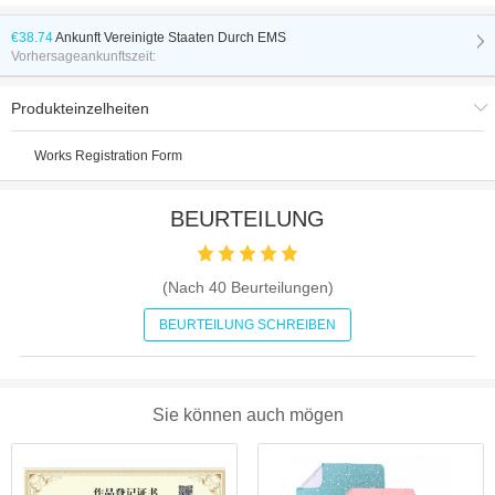
€38.74
Ankunft
Vereinigte Staaten Durch EMS
Vorhersageankunftszeit:
Produkteinzelheiten
Works Registration Form
BEURTEILUNG
(Nach
40
Beurteilungen)
BEURTEILUNG SCHREIBEN
Sie können auch mögen