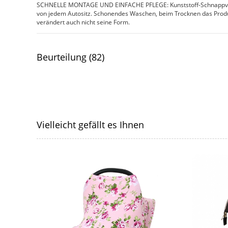
SCHNELLE MONTAGE UND EINFACHE PFLEGE: Kunststoff-Schnappver
von jedem Autositz. Schonendes Waschen, beim Trocknen das Produkt 
verändert auch nicht seine Form.
Beurteilung (82)
Vielleicht gefällt es Ihnen