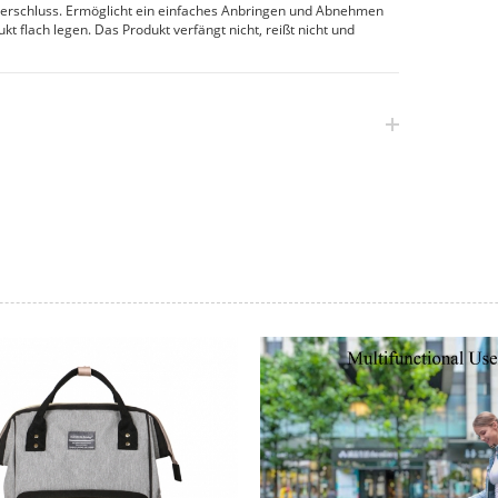
schluss. Ermöglicht ein einfaches Anbringen und Abnehmen
flach legen. Das Produkt verfängt nicht, reißt nicht und