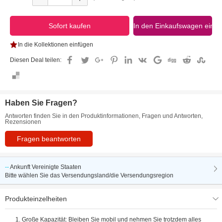
In die Kollektionen einfügen
Diesen Deal teilen:
Haben Sie Fragen?
Antworten finden Sie in den Produktinformationen, Fragen und Antworten,
Rezensionen
Fragen beantworten
--
Ankunft
Vereinigte Staaten
Bitte wählen Sie das Versendungsland/die Versendungsregion
Produkteinzelheiten
1. Große Kapazität: Bleiben Sie mobil und nehmen Sie trotzdem alles